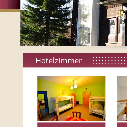
Hotelzimmer