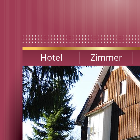
Direkt zum Inhalt
Hotel
Zimmer