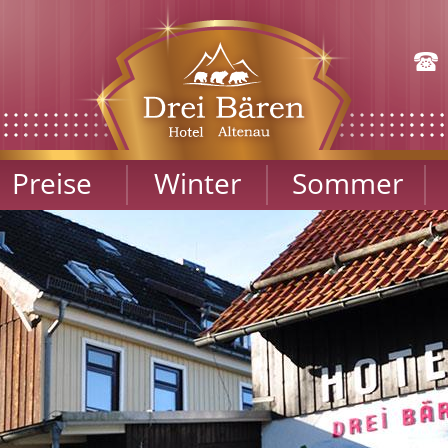
Preise
Winter
Sommer