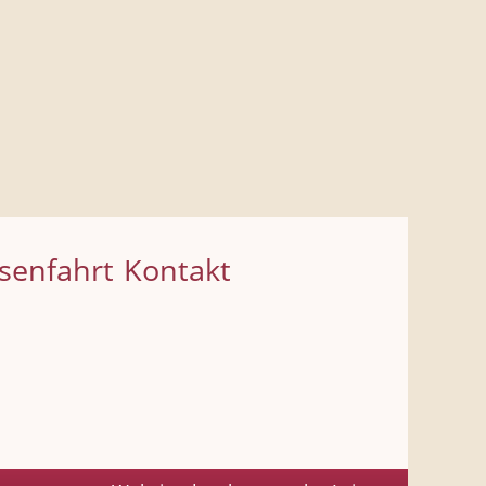
senfahrt
Kontakt