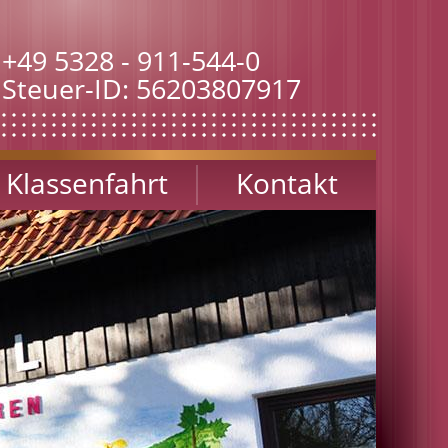
+49 5328 - 911-544-0
Steuer-ID: 56203807917
Klassenfahrt
Kontakt